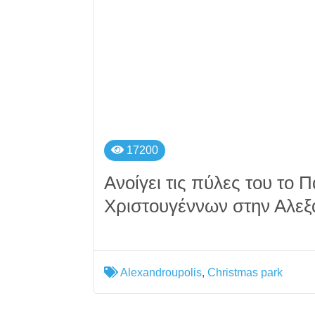
17200
Ανοίγει τις πύλες του το 
Χριστουγέννων στην Αλε
Alexandroupolis
,
Christmas park