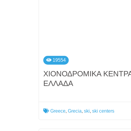
19554
ΧΙΟΝΟΔΡΟΜΙΚΑ ΚΕΝΤΡΑ
ΕΛΛΑΔΑ
Greece
,
Grecia
,
ski
,
ski centers