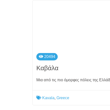
20494
Καβάλα
Μια από τις πιο όμορφες πόλεις της Ελλά
Kavala
,
Greece