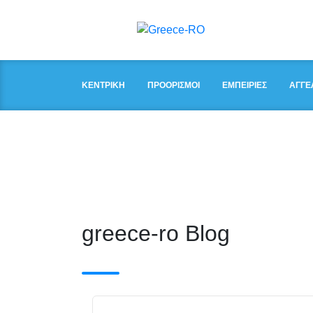
ΚΕΝΤΡΙΚΉ
ΠΡΟΟΡΙΣΜΟΊ
ΕΜΠΕΙΡΊΕΣ
ΑΓΓΕ
greece-ro Blog