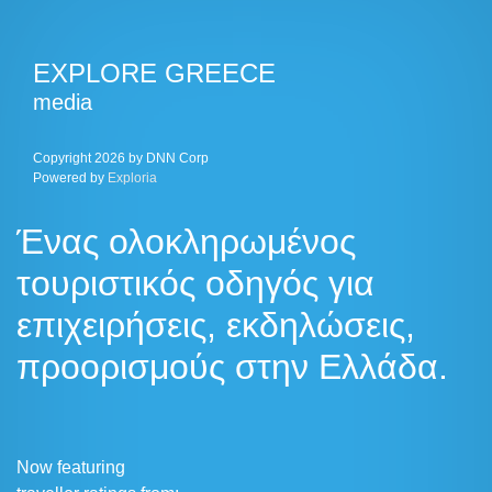
EXPLORE GREECE
media
Copyright 2026 by DNN Corp
Powered by
Exploria
Ένας ολοκληρωμένος
τουριστικός οδηγός για
επιχειρήσεις, εκδηλώσεις,
προορισμούς στην Ελλάδα.
Now featuring