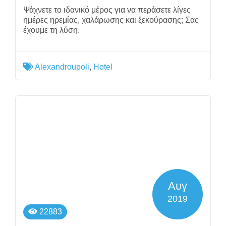
Ψάχνετε το ιδανικό μέρος για να περάσετε λίγες
ημέρες ηρεμίας, χαλάρωσης και ξεκούρασης; Σας
έχουμε τη λύση.
Alexandroupoli
,
Hotel
Αυγ
2019
22883