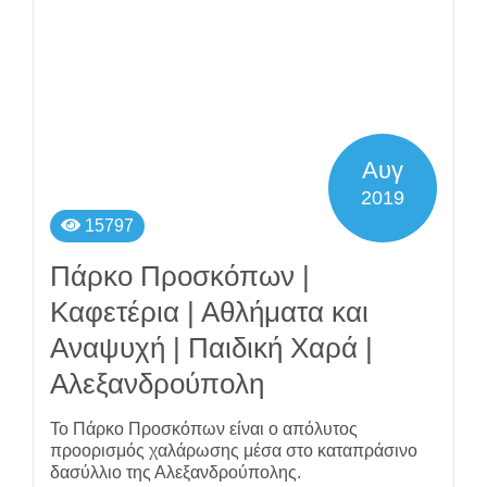
Αυγ
2019
15797
Πάρκο Προσκόπων |
Καφετέρια | Αθλήματα και
Αναψυχή | Παιδική Χαρά |
Αλεξανδρούπολη
Το Πάρκο Προσκόπων είναι ο απόλυτος
προορισμός χαλάρωσης μέσα στο καταπράσινο
δασύλλιο της Αλεξανδρούπολης.