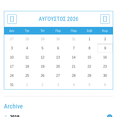
ΑΎΓΟΥΣΤΟΣ 2026
Δευ
Τρι
Τετ
Πεμ
Παρ
Σαβ
Κυρ
27
28
29
30
31
1
2
3
4
5
6
7
8
9
10
11
12
13
14
15
16
17
18
19
20
21
22
23
24
25
26
27
28
29
30
31
1
2
3
4
5
6
Archive
2019
18