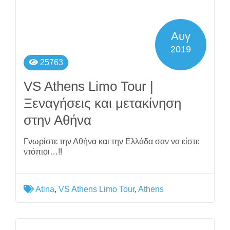
Αυγ
2019
25763
VS Athens Limo Tour |
Ξεναγήσεις και μετακίνηση
στην Αθήνα
Γνωρίστε την Αθήνα και την Ελλάδα σαν να είστε
ντόπιοι…!!
Atina
,
VS Athens Limo Tour
,
Athens