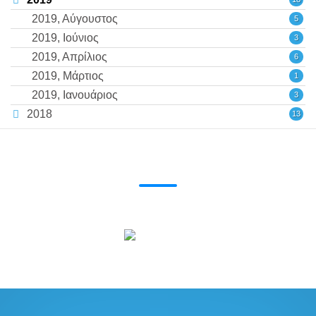
2019, Αύγουστος
5
2019, Ιούνιος
3
2019, Απρίλιος
6
2019, Μάρτιος
1
2019, Ιανουάριος
3
2018
13